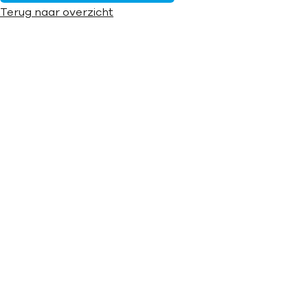
Terug naar overzicht