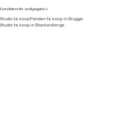
Gerelateerde zoekpagina's
:
Studio te koop
Panden te koop in Brugge
Studio te koop in Blankenberge