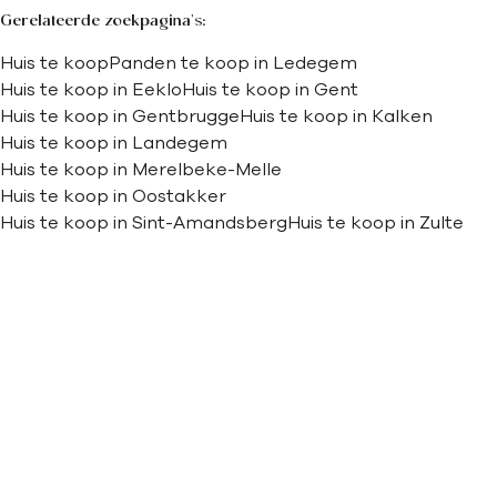
Gerelateerde zoekpagina's
:
Huis te koop
Panden te koop in Ledegem
Huis te koop in Eeklo
Huis te koop in Gent
Huis te koop in Gentbrugge
Huis te koop in Kalken
Huis te koop in Landegem
Huis te koop in Merelbeke-Melle
Huis te koop in Oostakker
Huis te koop in Sint-Amandsberg
Huis te koop in Zulte