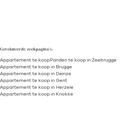
2
1
72
m²
Gerelateerde zoekpagina's
:
Appartement te koop
Panden te koop in Zeebrugge
Appartement te koop in Brugge
Appartement te koop in Deinze
Appartement te koop in Gent
Appartement te koop in Herzele
Appartement te koop in Knokke