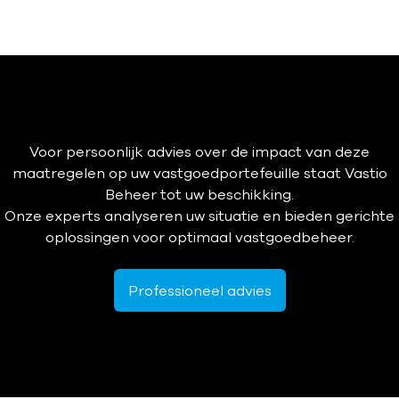
Voor persoonlijk advies over de impact van deze
maatregelen op uw vastgoedportefeuille staat Vastio
Beheer tot uw beschikking.
Onze experts analyseren uw situatie en bieden gerichte
oplossingen voor optimaal vastgoedbeheer.
Professioneel advies