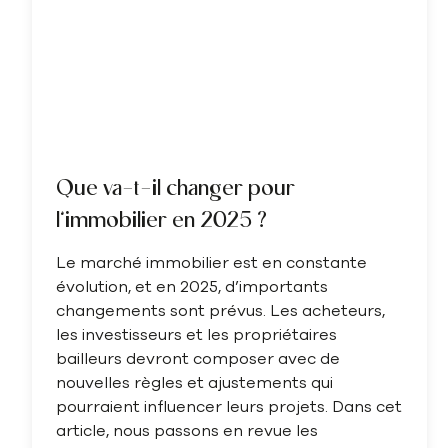
Que va-t-il changer pour
l’immobilier en 2025 ?
Le marché immobilier est en constante
évolution, et en 2025, d’importants
changements sont prévus. Les acheteurs,
les investisseurs et les propriétaires
bailleurs devront composer avec de
nouvelles règles et ajustements qui
pourraient influencer leurs projets. Dans cet
article, nous passons en revue les