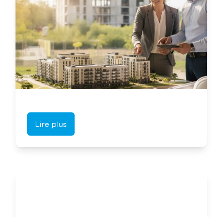
Lire plus