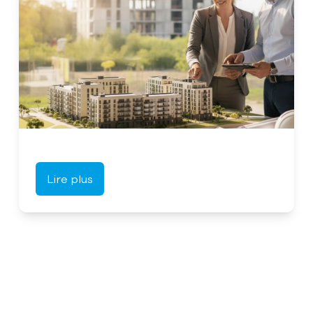
Lire plus