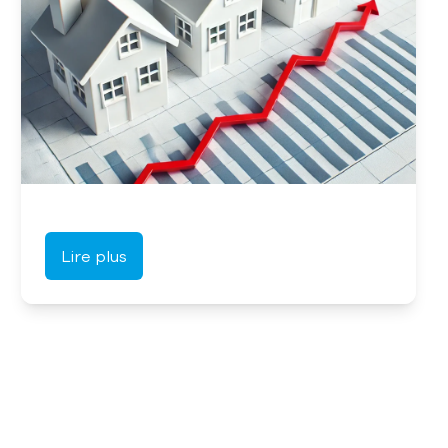
Lire plus