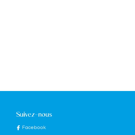
Suivez-nous
Facebook