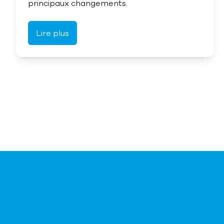
principaux changements.
Lire plus