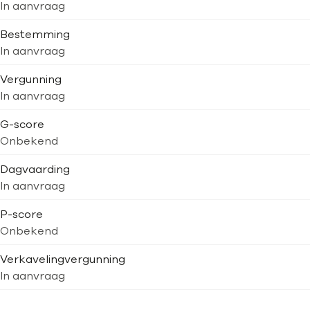
In aanvraag
Bestemming
In aanvraag
Vergunning
In aanvraag
G-score
Onbekend
Dagvaarding
In aanvraag
P-score
Onbekend
Verkavelingvergunning
In aanvraag