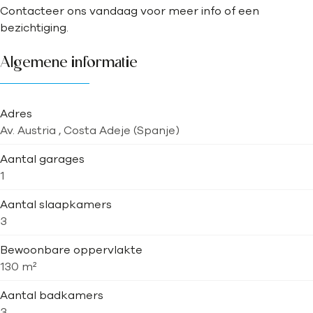
Contacteer ons vandaag voor meer info of een
bezichtiging.
Algemene informatie
Adres
Av. Austria , Costa Adeje (Spanje)
Aantal garages
1
Aantal slaapkamers
3
Bewoonbare oppervlakte
130 m²
Aantal badkamers
3