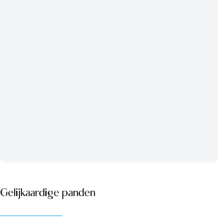
Gelijkaardige panden