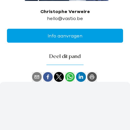
Christophe Verweire
hello@vastio.be
Info aanvragen
Deel dit pand