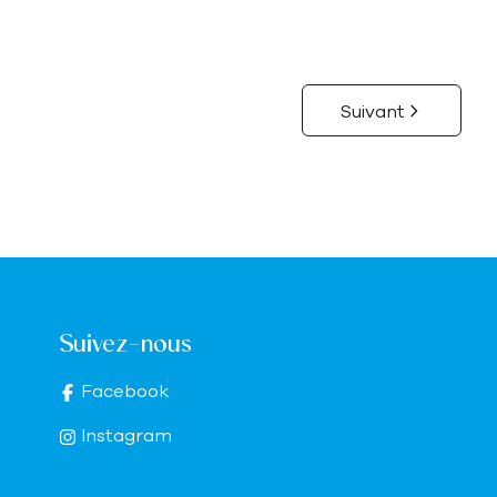
Suivant
Suivez-nous
Facebook
Instagram