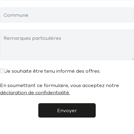
Commune
Remarques particulières
Je souhaite être tenu informé des offres.
En soumettant ce formulaire, vous acceptez notre
déclaration de confidentialité.
Envoyer