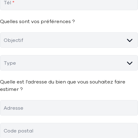
Tél
*
Quelles sont vos préférences ?
Objectif
Type
Quelle est l'adresse du bien que vous souhaitez faire
estimer ?
Adresse
Code postal