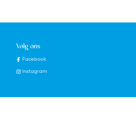
Volg ons
Facebook
Instagram