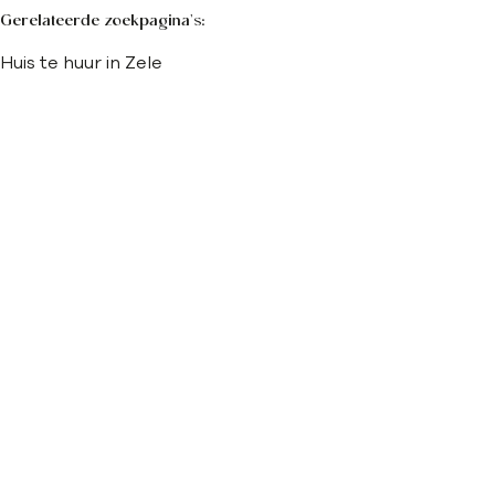
Gerelateerde zoekpagina's
:
Huis te huur in Zele