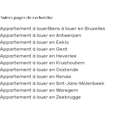
Autres pages de recherche
:
Appartement à louer
Biens à louer en Bruxelles
Appartement à louer en Antwerpen
Appartement à louer en Eeklo
Appartement à louer en Gent
Appartement à louer en Heverlee
Appartement à louer en Kruishoutem
Appartement à louer en Oostende
Appartement à louer en Renaix
Appartement à louer en Sint-Jans-Molenbeek
Appartement à louer en Waregem
Appartement à louer en Zeebrugge