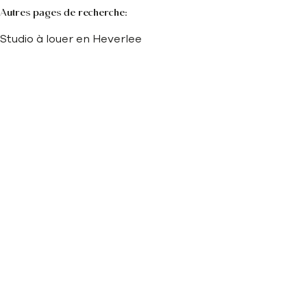
Autres pages de recherche
:
Studio à louer en Heverlee