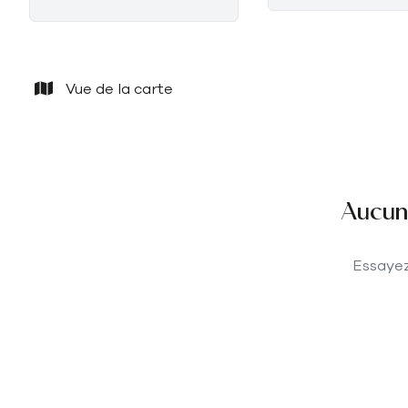
Vue de la carte
Aucun 
Essayez