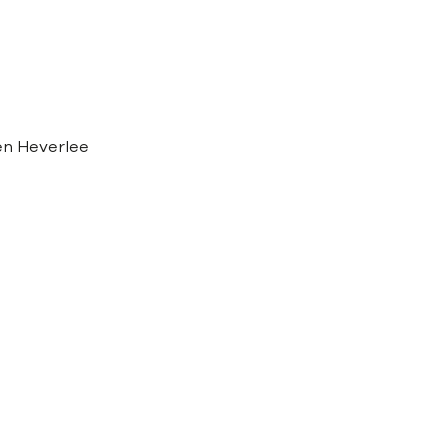
 en Heverlee