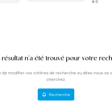
résultat n'a été trouvé pour votre rec
 de modifier vos critères de recherche ou dites-nous ce 
cherchez.
Recherche